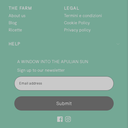
THE FARM
LEGAL
About us
Termini e condizioni
Blog
Cookie Policy
Ricette
Privacy policy
HELP
A WINDOW INTO THE APULIAN SUN
Sign up to our newsletter
Indirizzo email
Submit