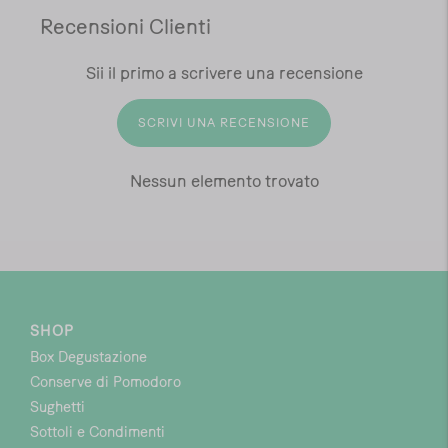
Recensioni Clienti
Sii il primo a scrivere una recensione
SCRIVI UNA RECENSIONE
Nessun elemento trovato
SHOP
Box Degustazione
Conserve di Pomodoro
Sughetti
Sottoli e Condimenti