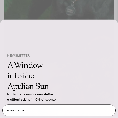
NEWSLETTER
A Window
into the
Apulian Sun
Iscriviti alla nostra newsletter
e ottieni subito il 10% di sconto.
Indirizzo email