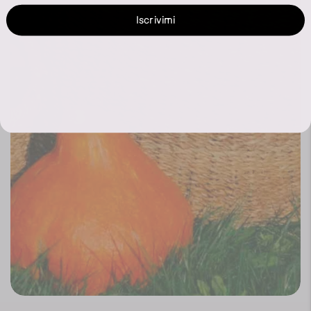
Iscrivimi