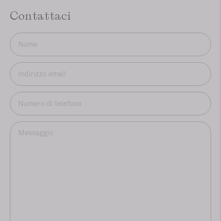
Contattaci