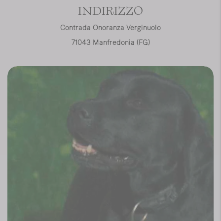
INDIRIZZO
Contrada Onoranza Verginuolo
71043 Manfredonia (FG)